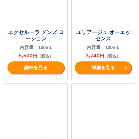
エクセルーラ メンズ ロ
ユリアージュ オーエッ
ーション
センス
内容量：100mL
内容量：100mL
5,500
3,740
円
円
（税込）
（税込）
詳細を⾒る
詳細を⾒る