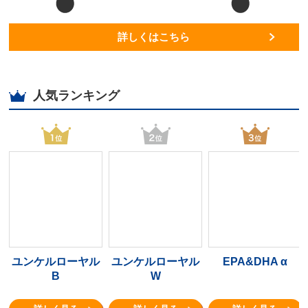
詳しくはこちら
人気ランキング
ユンケルローヤル
ユンケルローヤル
EPA&DHA α
B
W