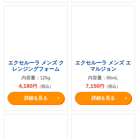
エクセルーラ メンズ ク
エクセルーラ メンズ エ
レンジングフォーム
マルジョン
内容量：125g
内容量：80mL
4,180
7,150
円
円
（税込）
（税込）
詳細を⾒る
詳細を⾒る