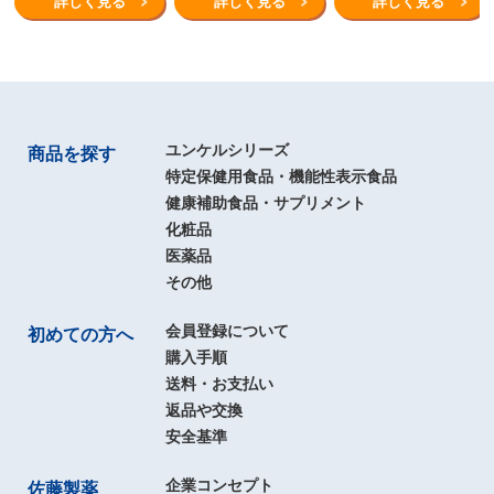
詳しく見る
詳しく見る
詳しく見る
ユンケルシリーズ
商品を探す
特定保健用食品・機能性表示食品
健康補助食品・サプリメント
化粧品
医薬品
その他
会員登録について
初めての方へ
購入手順
送料・お支払い
返品や交換
安全基準
企業コンセプト
佐藤製薬