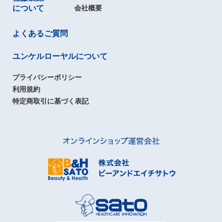
について
会社概要
よくあるご質問
ユンケルローヤルについて
プライバシーポリシー
利用規約
特定商取引に基づく表記