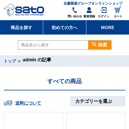
佐藤製薬グループオンラインショップ
問い合わせ
新規登録
ログイン
カート
商品を探す
初めての方へ
MORE
検索
admin の記事
トップ
すべての商品
カテゴリーを選ぶ
送料について