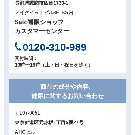
長野県諏訪市四賀1730-1
メイクイットビル3F IBS内
Sato通販ショップ
カスタマーセンター
0120-310-989
受付時間：
10時〜18時（⼟・⽇・祝⽇を除く）
商品の成分や内容、
健康に関するお問い合わせ
〒107-0051
東京都港区元赤坂1丁目5番27号
AHCビル