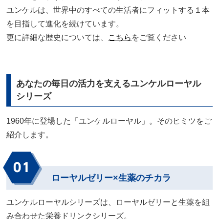
ユンケルは、世界中のすべての生活者にフィットする１本
を目指して進化を続けています。
更に詳細な歴史については、
こちら
をご覧ください
あなたの毎日の活力を支えるユンケルローヤル
シリーズ
1960年に登場した「ユンケルローヤル」。そのヒミツをご
紹介します。
ローヤルゼリー×生薬のチカラ
ユンケルローヤルシリーズは、ローヤルゼリーと生薬を組
み合わせた栄養ドリンクシリーズ。