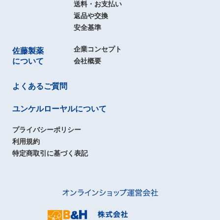
送料・お支払い
返品や交換
安全基準
企業コンセプト
佐藤製薬
について
会社概要
よくあるご質問
ユンケルローヤルについて
プライバシーポリシー
利用規約
特定商取引に基づく表記