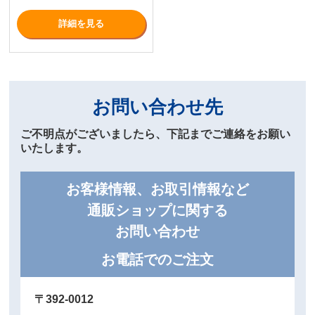
詳細を⾒る
お問い合わせ先
ご不明点がございましたら、下記までご連絡をお願い
いたします。
お客様情報、お取引情報など
通販ショップに関する
お問い合わせ
お電話でのご注文
〒392-0012