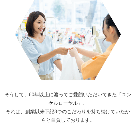
そうして、60年以上に渡ってご愛顧いただいてきた「ユン
ケルローヤル」。
それは、創業以来下記3つのこだわりを持ち続けていたか
らと自負しております。