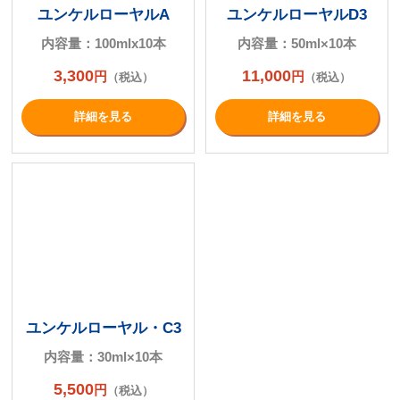
ユンケルローヤルA
ユンケルローヤルD3
内容量：100mlx10本
内容量：50ml×10本
3,300
11,000
円
円
（税込）
（税込）
詳細を⾒る
詳細を⾒る
ユンケルローヤル・C3
内容量：30ml×10本
5,500
円
（税込）