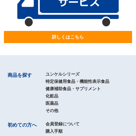
詳しくはこちら
ユンケルシリーズ
商品を探す
特定保健用食品・機能性表示食品
健康補助食品・サプリメント
化粧品
医薬品
その他
会員登録について
初めての方へ
購入手順