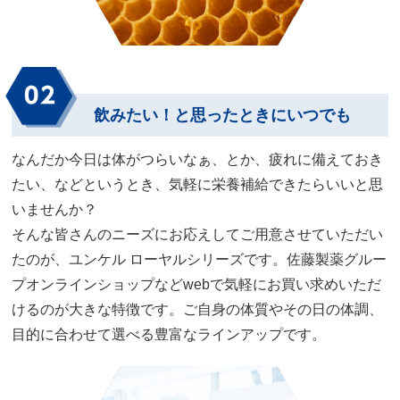
飲みたい！と思ったときにいつでも
なんだか今日は体がつらいなぁ、とか、疲れに備えておき
たい、などというとき、気軽に栄養補給できたらいいと思
いませんか？
そんな皆さんのニーズにお応えしてご用意させていただい
たのが、ユンケル ローヤルシリーズです。佐藤製薬グルー
プオンラインショップなどwebで気軽にお買い求めいただ
けるのが大きな特徴です。ご自身の体質やその日の体調、
目的に合わせて選べる豊富なラインアップです。