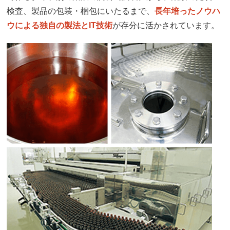
検査、製品の包装・梱包にいたるまで、
長年培ったノウハ
ウによる独自の製法とIT技術
が存分に活かされています。