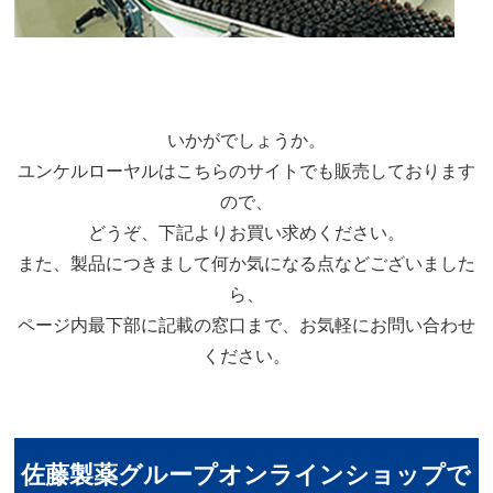
いかがでしょうか。
ユンケルローヤルはこちらのサイトでも販売しております
ので、
どうぞ、下記よりお買い求めください。
また、製品につきまして何か気になる点などございました
ら、
ページ内最下部に記載の窓口まで、お気軽にお問い合わせ
ください。
佐藤製薬グループオンラインショップで