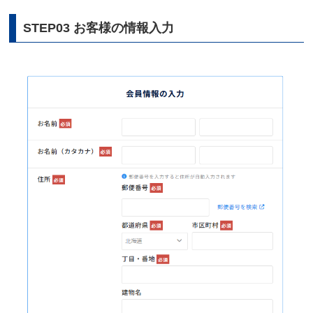
STEP03 お客様の情報入力