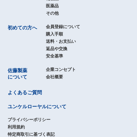
医薬品
その他
会員登録について
初めての方へ
購入手順
送料・お支払い
返品や交換
安全基準
企業コンセプト
佐藤製薬
について
会社概要
よくあるご質問
ユンケルローヤルについて
プライバシーポリシー
利用規約
特定商取引に基づく表記