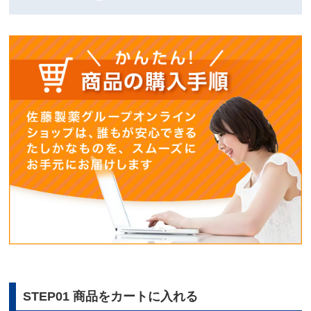
STEP01 商品をカートに入れる