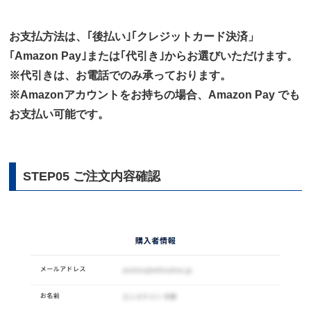
お支払方法は、｢後払い｣｢クレジットカード決済」
｢Amazon Pay｣または｢代引き｣からお選びいただけます。
※代引きは、お電話でのみ承っております。
※Amazonアカウントをお持ちの場合、Amazon Pay でも
お支払い可能です。
STEP05 ご注文内容確認