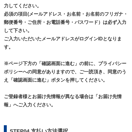
力してください。
必須の項目(メールアドレス・お名前・お名前のフリガナ・
郵便番号・ご住所・お電話番号・パスワード）は必ず入力
して下さい。
ご入力いただいたメールアドレスがログインIDとなりま
す。
※ページ下方の「確認画面に進む」の前に、プライバシー
ポリシーへの同意がありますので、ご一読頂き、同意のう
え「確認画面に進む」ボタンを押してください。
ご登録者様とお届け先情報が異なる場合は「お届け先情
報」へご入力ください。
STEP04 支払い方法選択