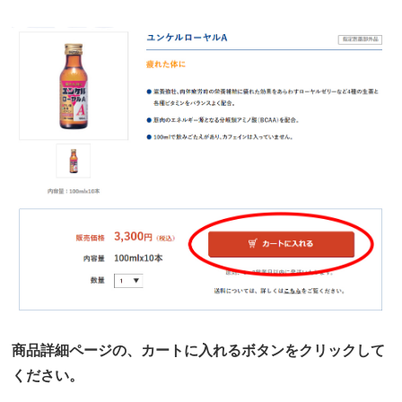
商品詳細ページの、カートに入れるボタンをクリックして
ください。