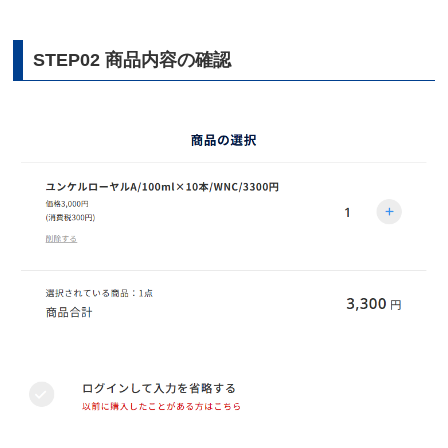
STEP02 商品内容の確認