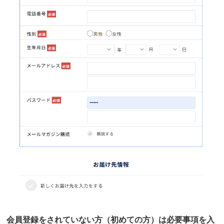
会員登録をされていない方（初めての方）は必要事項を入