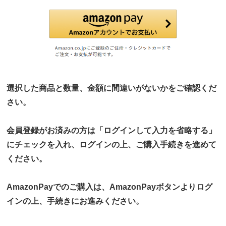
選択した商品と数量、金額に間違いがないかをご確認くだ
さい。
会員登録がお済みの方は「ログインして入力を省略する」
にチェックを入れ、ログインの上、ご購入手続きを進めて
ください。
AmazonPayでのご購入は、AmazonPayボタンよりログ
インの上、手続きにお進みください。