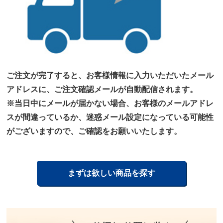
ご注文が完了すると、お客様情報に入力いただいたメール
アドレスに、ご注文確認メールが自動配信されます。
※当日中にメールが届かない場合、お客様のメールアドレ
スが間違っているか、迷惑メール設定になっている可能性
がございますので、ご確認をお願いいたします。
まずは欲しい商品を探す