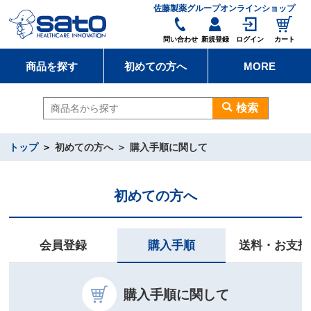
佐藤製薬グループオンラインショップ
問い合わせ
新規登録
ログイン
カート
商品を探す
初めての方へ
MORE
検索
トップ
初めての方へ
購入手順に関して
初めての方へ
購入手順
会員登録
送料・お支払
購入手順に関して