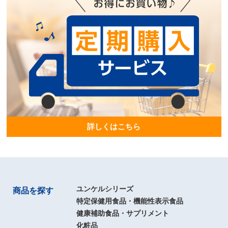
詳しくはこちら
ユンケルシリーズ
商品を探す
特定保健用食品・機能性表示食品
健康補助食品・サプリメント
化粧品