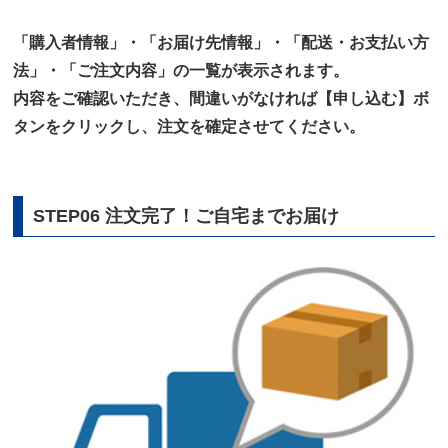
「購入者情報」・「お届け先情報」・「配送・お支払い方
法」・「ご注文内容」の一覧が表示されます。
内容をご確認いただき、間違いがなければ【申し込む】ボ
タンをクリックし、注文を確定させてください。
STEP06 注文完了！ご自宅までお届け