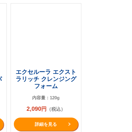
エクセルーラ エクスト
パ
ラリッチ クレンジング
フォーム
内容量：120g
2,090
円
（税込）
詳細を⾒る