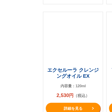
エクセルーラ クレンジ
ングオイル EX
内容量：120ml
2,530
円
（税込）
詳細を⾒る