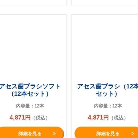
アセス歯ブラシソフト
アセス歯ブラシ（12
（12本セット）
セット）
内容量：12本
内容量：12本
4,871
4,871
円
円
（税込）
（税込）
詳細を⾒る
詳細を⾒る