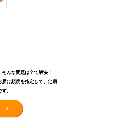
。そんな問題は全て解決！
お届け頻度を指定して、定期
です。