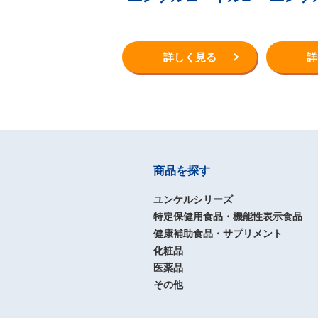
詳しく見る
詳
商品を探す
ユンケルシリーズ
特定保健用食品・機能性表示食品
健康補助食品・サプリメント
化粧品
医薬品
その他