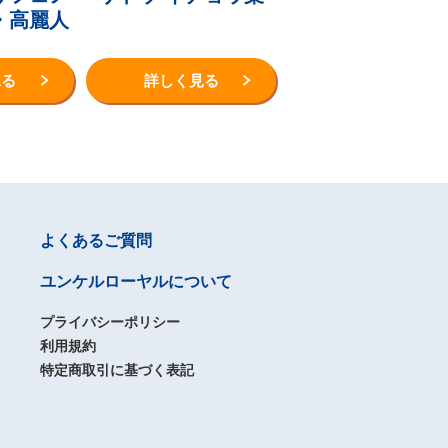
・高麗人
見る
詳しく見る
よくあるご質問
ユンケルローヤルについて
プライバシーポリシー
利用規約
特定商取引に基づく表記