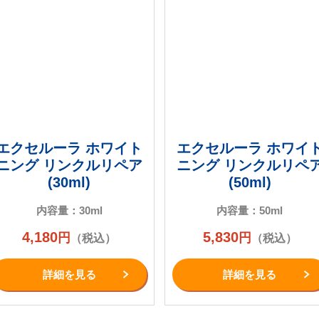
エクセルーラ ホワイト
エクセルーラ ホワイ
ニング リンクルリペア
ニング リンクルリペ
(30ml)
(50ml)
内容量：30ml
内容量：50ml
4,180
5,830
円
円
（税込）
（税込）
詳細を⾒る
詳細を⾒る