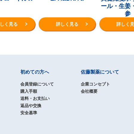
ール・生姜
参
しく見る
詳しく見る
詳しく
初めての方へ
佐藤製薬
について
会員登録について
企業コンセプト
購入手順
会社概要
送料・お支払い
返品や交換
安全基準