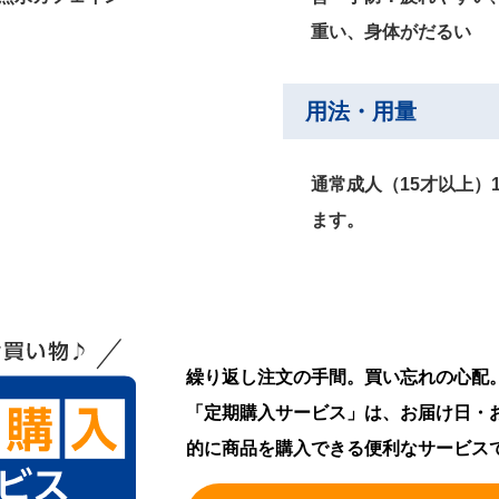
重い、身体がだるい
用法・用量
通常成人（15才以上）1
ます。
繰り返し注文の手間。買い忘れの心配
「定期購入サービス」は、お届け日・
的に商品を購入できる便利なサービス