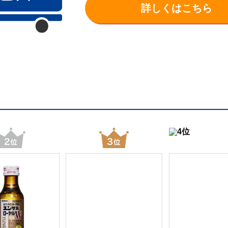
詳しくはこちら