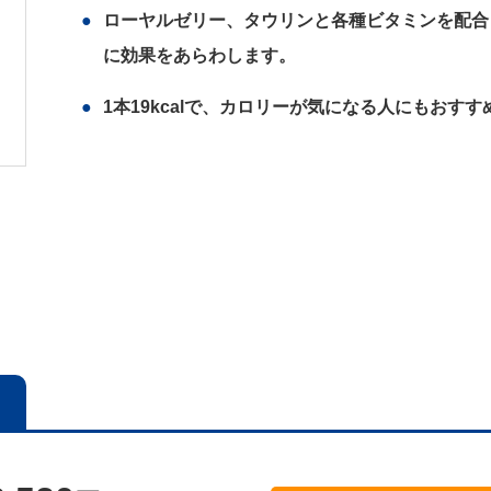
ローヤルゼリー、タウリンと各種ビタミンを配合
に効果をあらわします。
1本19kcalで、カロリーが気になる人にもおすす