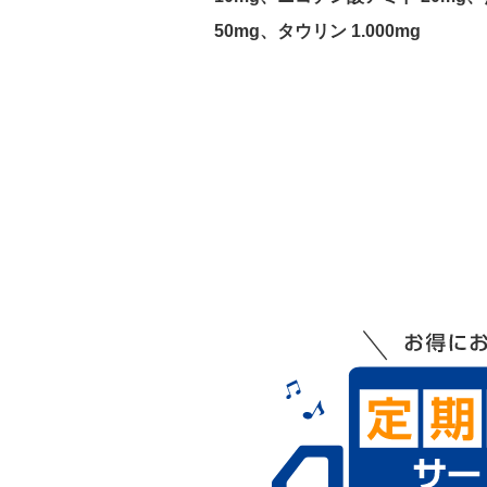
50mg、タウリン 1.000mg