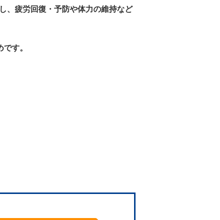
し、疲労回復・予防や体力の維持など
めです。