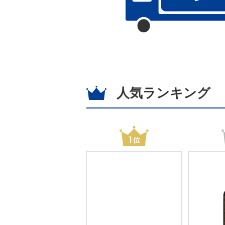
人気ランキング