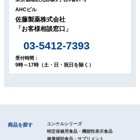
AHCビル
佐藤製薬株式会社
「お客様相談窓口」
03-5412-7393
受付時間：
9時～17時（土・日・祝日を除く）
ユンケルシリーズ
商品を探す
特定保健用食品・機能性表示食品
健康補助食品・サプリメント