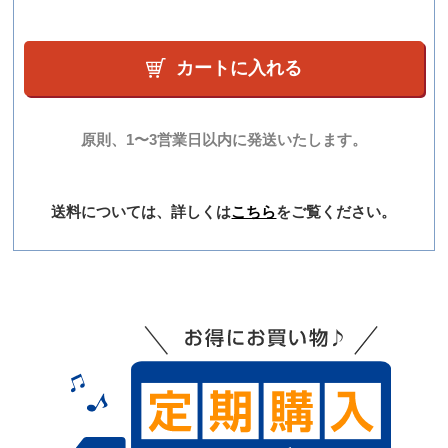
カートに入れる
原則、1〜3営業日以内に発送いたします。
送料については、詳しくは
こちら
をご覧ください。