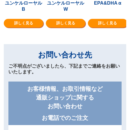
ユンケルローヤル
ユンケルローヤル
EPA&DHA α
B
W
詳しく見る
詳しく見る
詳しく見る
お問い合わせ先
ご不明点がございましたら、下記までご連絡をお願い
いたします。
お客様情報、お取引情報など
通販ショップに関する
お問い合わせ
お電話でのご注文