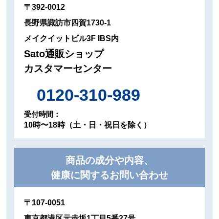
〒392-0012
長野県諏訪市四賀1730-1
メイクイットビル3F IBS内
Sato通販ショップ
カスタマーセンター
0120-310-989
受付時間：
10時〜18時（土・日・祝日を除く）
商品の成分や内容、
健康に関するお問い合わせ
〒107-0051
東京都港区元赤坂1丁目5番27号