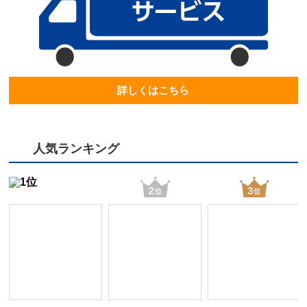
詳しくはこちら
人気ランキング