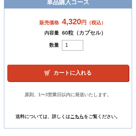
単品購入コース
4,320
円
販売価格
（税込）
60粒（カプセル）
内容量
数量
カートに入れる
原則、1〜3営業日以内に発送いたします。
送料については、詳しくは
こちら
をご覧ください。