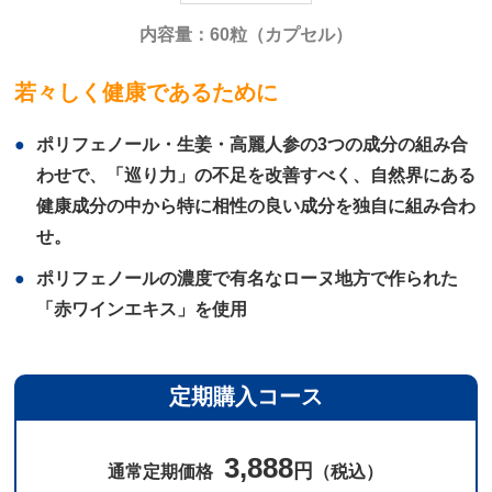
内容量：60粒（カプセル）
若々しく健康であるために
ポリフェノール・生姜・高麗人参の3つの成分の組み合
わせで、「巡り力」の不足を改善すべく、自然界にある
健康成分の中から特に相性の良い成分を独自に組み合わ
せ。
ポリフェノールの濃度で有名なローヌ地方で作られた
「赤ワインエキス」を使用
定期購入コース
3,888
円
通常定期価格
（税込）