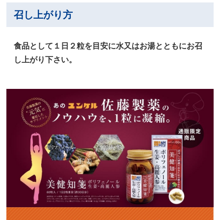
召し上がり方
食品として１日２粒を目安に水又はお湯とともにお召
し上がり下さい。