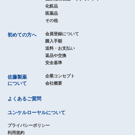
化粧品
医薬品
その他
会員登録について
初めての方へ
購入手順
送料・お支払い
返品や交換
安全基準
企業コンセプト
佐藤製薬
について
会社概要
よくあるご質問
ユンケルローヤルについて
プライバシーポリシー
利用規約