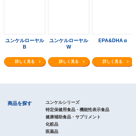
ユンケルローヤル
ユンケルローヤル
EPA&DHA α
B
W
詳しく見る
詳しく見る
詳しく見る
ユンケルシリーズ
商品を探す
特定保健用食品・機能性表示食品
健康補助食品・サプリメント
化粧品
医薬品