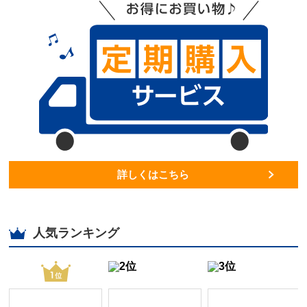
詳しくはこちら
人気ランキング