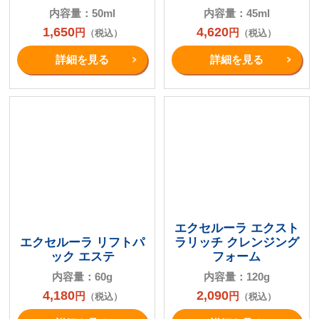
内容量：50ml
内容量：45ml
1,650
4,620
円
円
（税込）
（税込）
詳細を⾒る
詳細を⾒る
エクセルーラ エクスト
エクセルーラ リフトパ
ラリッチ クレンジング
ック エステ
フォーム
内容量：60g
内容量：120g
4,180
2,090
円
円
（税込）
（税込）