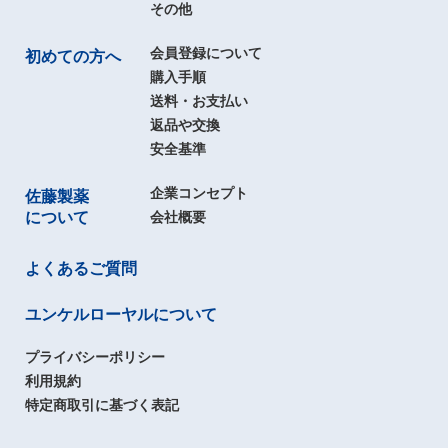
その他
会員登録について
初めての方へ
購入手順
送料・お支払い
返品や交換
安全基準
企業コンセプト
佐藤製薬
について
会社概要
よくあるご質問
ユンケルローヤルについて
プライバシーポリシー
利用規約
特定商取引に基づく表記