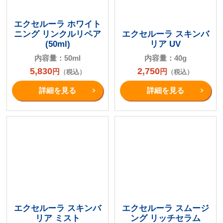
エクセルーラ ホワイト
ニング リンクルリペア
エクセルーラ スキンバ
(50ml)
リア UV
内容量：50ml
内容量：40g
5,830
2,750
円
円
（税込）
（税込）
詳細を⾒る
詳細を⾒る
エクセルーラ スキンバ
エクセルーラ スムージ
リア ミスト
ング リッチセラム