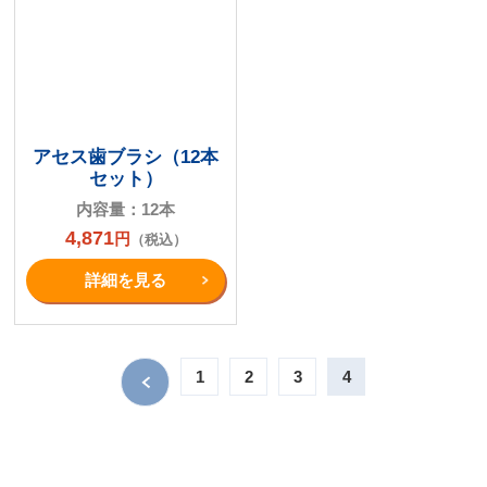
アセス歯ブラシ（12本
セット）
内容量：12本
4,871
円
（税込）
詳細を⾒る
1
2
3
4