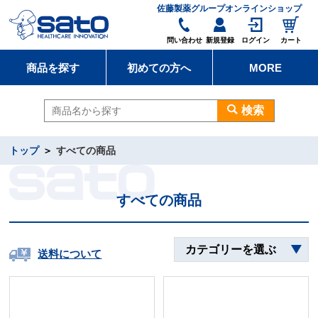
佐藤製薬グループオンラインショップ
問い合わせ
新規登録
ログイン
カート
商品を探す
初めての方へ
MORE
検索
トップ
すべての商品
すべての商品
カテゴリーを選ぶ
送料について