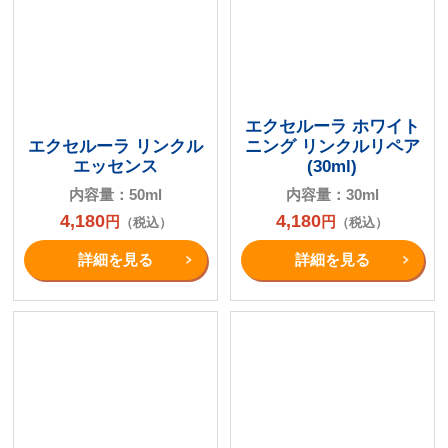
エクセルーラ ホワイト
エクセルーラ リンクル
ニング リンクルリペア
エッセンス
(30ml)
内容量：50ml
内容量：30ml
4,180
4,180
円
円
（税込）
（税込）
詳細を⾒る
詳細を⾒る