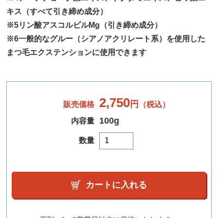
キス（すべて引き締め成分）
※5リン酸アスコルビルMg（引き締め成分）
※6一般的なグルー（シアノアクリレート系）を使用した
まつ毛エクステンションに使用できます
2,750
円
販売価格
（税込）
100g
内容量
数量
カートに入れる