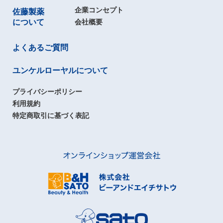
企業コンセプト
佐藤製薬
について
会社概要
よくあるご質問
ユンケルローヤルについて
プライバシーポリシー
利用規約
特定商取引に基づく表記