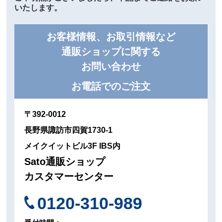
いたします。
お客様情報、お取引情報など
通販ショップに関する
お問い合わせ
お電話でのご注文
〒392-0012
長野県諏訪市四賀1730-1
メイクイットビル3F IBS内
Sato通販ショップ
カスタマーセンター
0120-310-989