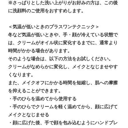
※さっぱりとした洗い上がりがお好みの方は、この後
に洗顔料のご使用をおすすめします。
＜気温が低いときのプラスワンテクニック＞
冬など気温が低いときや、手・顔が冷えている状態で
は、クリームがオイル状に変化するまでに、通常より
時間がかかる場合があります。
そのような場合は、以下の方法をお試しください。
クリームがなめらかに変化し、メイクとなじませやす
くなります。
また、メイクオフにかかる時間を短縮し、肌への摩擦
を抑えることができます。
・手のひらを温めてから使用する
・手のひらでクリームを軽く温めてから、顔に広げて
メイクとなじませる
・顔に広げた後、手で顔を包み込むようにハンドプレ