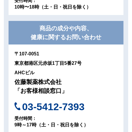
受付時間：
10時〜18時（土・日・祝日を除く）
商品の成分や内容、
健康に関するお問い合わせ
〒107-0051
東京都港区元赤坂1丁目5番27号
AHCビル
佐藤製薬株式会社
「お客様相談窓口」
03-5412-7393
受付時間：
9時～17時（土・日・祝日を除く）