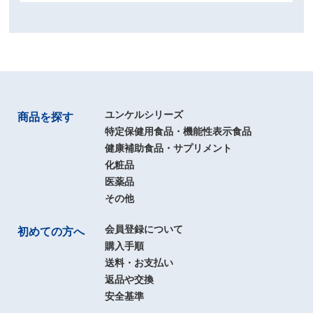
ユンケルシリーズ
商品を探す
特定保健用食品・機能性表示食品
健康補助食品・サプリメント
化粧品
医薬品
その他
会員登録について
初めての方へ
購入手順
送料・お支払い
返品や交換
安全基準