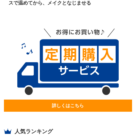
スで温めてから、メイクとなじませる
詳しくはこちら
人気ランキング