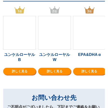
ユンケルローヤル
ユンケルローヤル
EPA&DHA α
B
W
詳しく見る
詳しく見る
詳しく見る
お問い合わせ先
ご不明点がございましたら、下記までご連絡をお願い