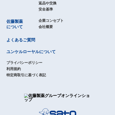
返品や交換
安全基準
企業コンセプト
佐藤製薬
について
会社概要
よくあるご質問
ユンケルローヤルについて
プライバシーポリシー
利用規約
特定商取引に基づく表記