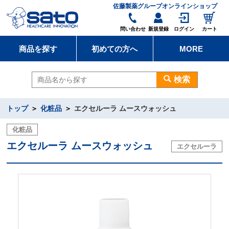
佐藤製薬グループオンラインショップ
問い合わせ
新規登録
ログイン
カート
商品を探す
初めての方へ
MORE
検索
トップ
化粧品
エクセルーラ ムースウォッシュ
化粧品
エクセルーラ ムースウォッシュ
エクセルーラ