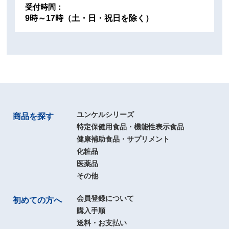
受付時間：
9時～17時（土・日・祝日を除く）
ユンケルシリーズ
商品を探す
特定保健用食品・機能性表示食品
健康補助食品・サプリメント
化粧品
医薬品
その他
会員登録について
初めての方へ
購入手順
送料・お支払い