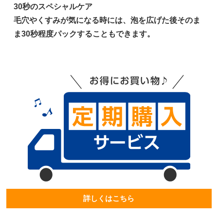
30秒のスペシャルケア
毛穴やくすみが気になる時には、泡を広げた後そのま
ま30秒程度パックすることもできます。
詳しくはこちら