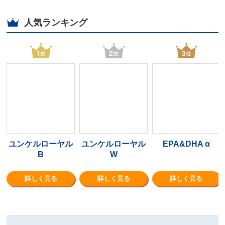
人気ランキング
ユンケルローヤル
ユンケルローヤル
EPA&DHA α
B
W
詳しく見る
詳しく見る
詳しく見る