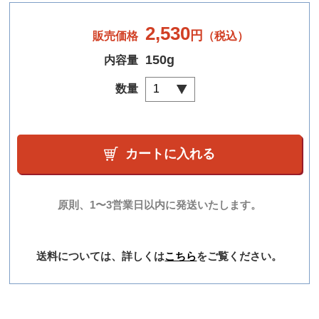
2,530
円
販売価格
（税込）
150g
内容量
数量
カートに入れる
原則、1〜3営業日以内に発送いたします。
送料については、詳しくは
こちら
をご覧ください。