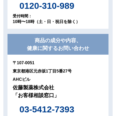
0120-310-989
受付時間：
10時〜18時（土・日・祝日を除く）
商品の成分や内容、
健康に関するお問い合わせ
〒107-0051
東京都港区元赤坂1丁目5番27号
AHCビル
佐藤製薬株式会社
「お客様相談窓口」
03-5412-7393