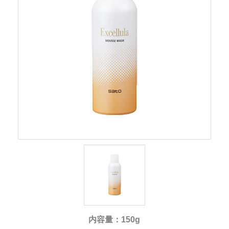
内容量：150g