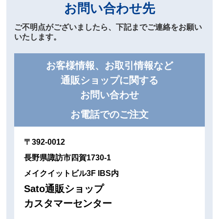
お問い合わせ先
ご不明点がございましたら、下記までご連絡をお願い
いたします。
お客様情報、お取引情報など
通販ショップに関する
お問い合わせ
お電話でのご注文
〒392-0012
長野県諏訪市四賀1730-1
メイクイットビル3F IBS内
Sato通販ショップ
カスタマーセンター