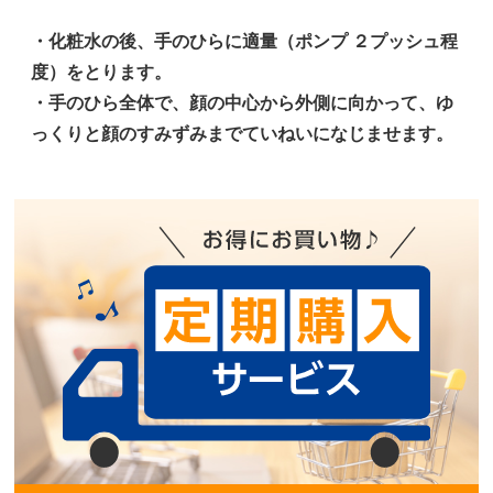
・化粧水の後、手のひらに適量（ポンプ ２プッシュ程
度）をとります。
・手のひら全体で、顔の中心から外側に向かって、ゆ
っくりと顔のすみずみまでていねいになじませます。