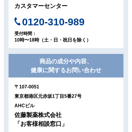
カスタマーセンター
0120-310-989
受付時間：
10時〜18時（土・日・祝日を除く）
商品の成分や内容、
健康に関するお問い合わせ
〒107-0051
東京都港区元赤坂1丁目5番27号
AHCビル
佐藤製薬株式会社
「お客様相談窓口」