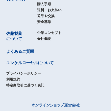
購入手順
送料・お支払い
返品や交換
安全基準
企業コンセプト
佐藤製薬
について
会社概要
よくあるご質問
ユンケルローヤルについて
プライバシーポリシー
利用規約
特定商取引に基づく表記