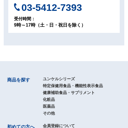
03-5412-7393
受付時間：
9時～17時（土・日・祝日を除く）
ユンケルシリーズ
商品を探す
特定保健用食品・機能性表示食品
健康補助食品・サプリメント
化粧品
医薬品
その他
会員登録について
初めての方へ