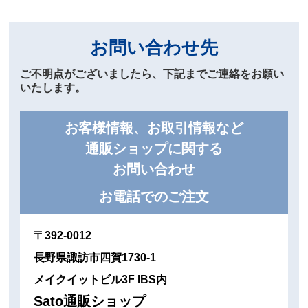
お問い合わせ先
ご不明点がございましたら、下記までご連絡をお願い
いたします。
お客様情報、お取引情報など
通販ショップに関する
お問い合わせ
お電話でのご注文
〒392-0012
長野県諏訪市四賀1730-1
メイクイットビル3F IBS内
Sato通販ショップ