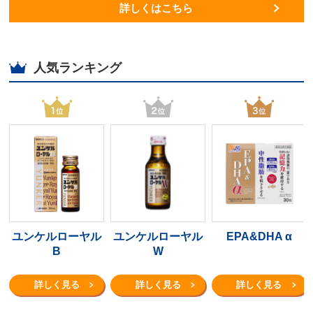
詳しくはこちら
人気ランキング
ユンケルローヤル
ユンケルローヤル
EPA&DHA α
B
W
詳しく見る
詳しく見る
詳しく見る