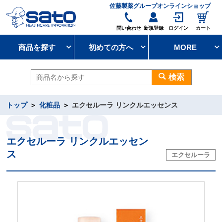
佐藤製薬グループオンラインショップ
問い合わせ
新規登録
ログイン
カート
商品を探す
初めての方へ
MORE
検索
トップ
化粧品
エクセルーラ リンクルエッセンス
エクセルーラ リンクルエッセン
ス
エクセルーラ