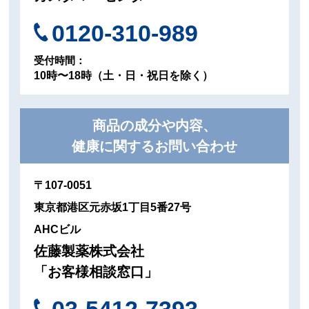
0120-310-989
受付時間：
10時〜18時（土・日・祝日を除く）
商品の成分や内容、
健康に関するお問い合わせ
〒107-0051
東京都港区元赤坂1丁目5番27号
AHCビル
佐藤製薬株式会社
「お客様相談窓口」