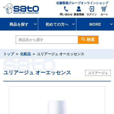
佐藤製薬グループオンラインショップ
問い合わせ
新規登録
ログイン
カート
商品を探す
初めての方へ
MORE
検索
トップ
化粧品
ユリアージュ オーエッセンス
ユリアージュ オーエッセンス
ユリアージュ