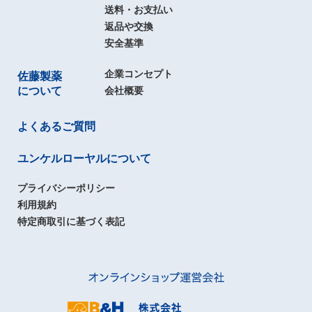
送料・お支払い
返品や交換
安全基準
企業コンセプト
佐藤製薬
について
会社概要
よくあるご質問
ユンケルローヤルについて
プライバシーポリシー
利用規約
特定商取引に基づく表記