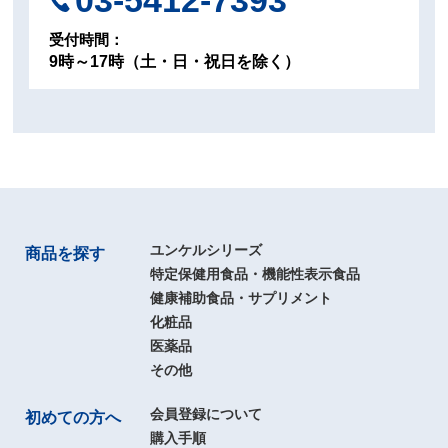
03-5412-7393
受付時間：
9時～17時（土・日・祝日を除く）
ユンケルシリーズ
商品を探す
特定保健用食品・機能性表示食品
健康補助食品・サプリメント
化粧品
医薬品
その他
会員登録について
初めての方へ
購入手順