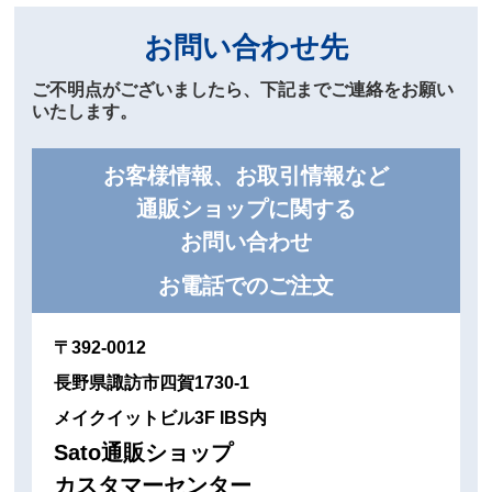
お問い合わせ先
ご不明点がございましたら、下記までご連絡をお願い
いたします。
お客様情報、お取引情報など
通販ショップに関する
お問い合わせ
お電話でのご注文
〒392-0012
長野県諏訪市四賀1730-1
メイクイットビル3F IBS内
Sato通販ショップ
カスタマーセンター