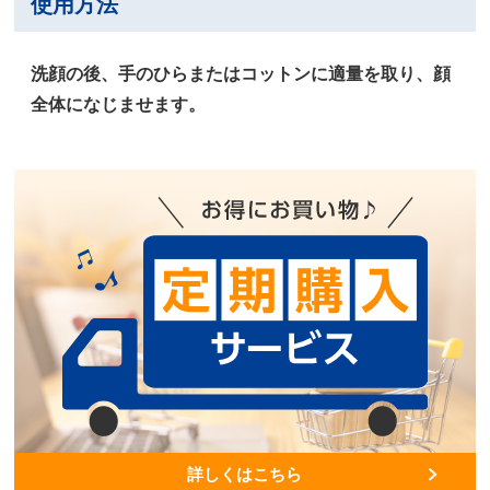
使用方法
洗顔の後、手のひらまたはコットンに適量を取り、顔
全体になじませます。
詳しくはこちら