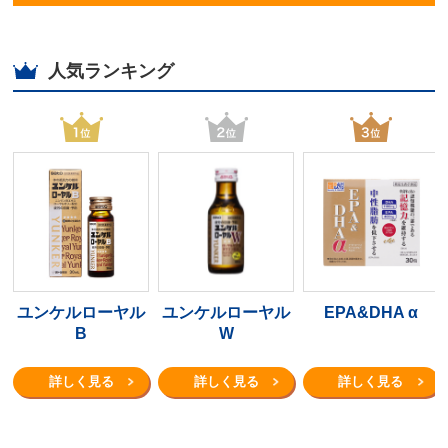
人気ランキング
ユンケルローヤル
ユンケルローヤル
EPA&DHA α
B
W
詳しく見る
詳しく見る
詳しく見る