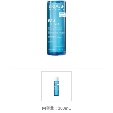
内容量：100mL