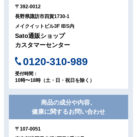
〒392-0012
長野県諏訪市四賀1730-1
メイクイットビル3F IBS内
Sato通販ショップ
カスタマーセンター
0120-310-989
受付時間：
10時〜18時（土・日・祝日を除く）
商品の成分や内容、
健康に関するお問い合わせ
〒107-0051