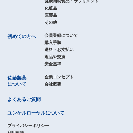
健康補助食品・サプリメント
化粧品
医薬品
その他
会員登録について
初めての方へ
購入手順
送料・お支払い
返品や交換
安全基準
企業コンセプト
佐藤製薬
について
会社概要
よくあるご質問
ユンケルローヤルについて
プライバシーポリシー
利用規約