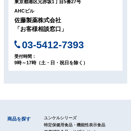
東京都港区元赤坂1丁目5番27号
AHCビル
佐藤製薬株式会社
「お客様相談窓口」
03-5412-7393
受付時間：
9時～17時（土・日・祝日を除く）
ユンケルシリーズ
商品を探す
特定保健用食品・機能性表示食品