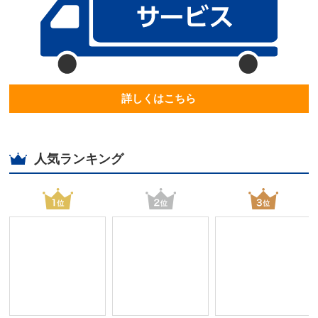
詳しくはこちら
人気ランキング