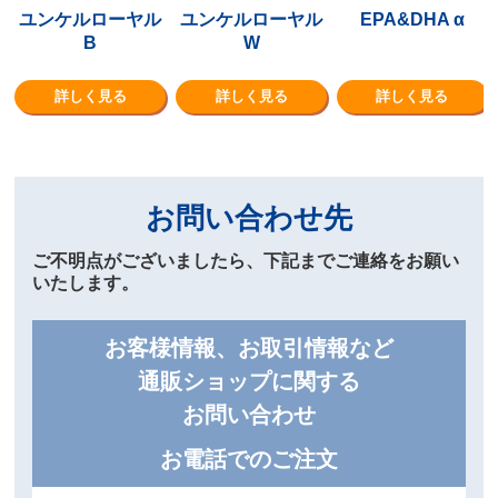
ユンケルローヤル
ユンケルローヤル
EPA&DHA α
B
W
詳しく見る
詳しく見る
詳しく見る
お問い合わせ先
ご不明点がございましたら、下記までご連絡をお願い
いたします。
お客様情報、お取引情報など
通販ショップに関する
お問い合わせ
お電話でのご注文