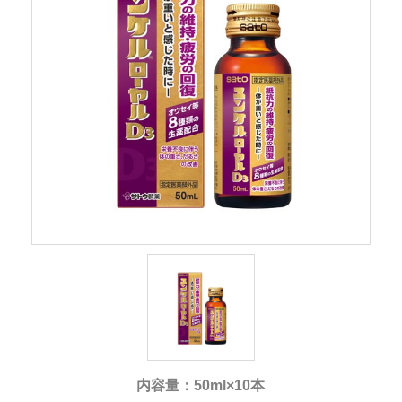
内容量：50ml×10本